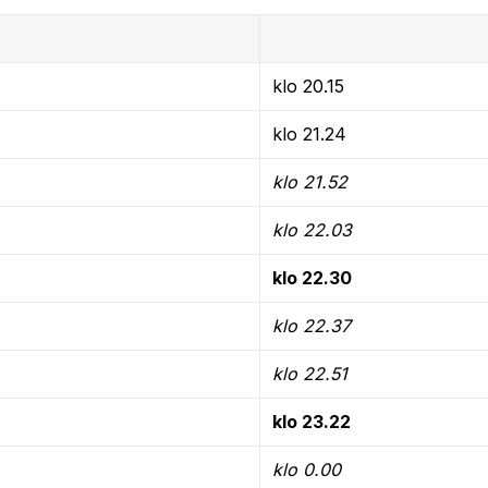
klo 20.15
klo 21.24
klo 21.52
klo 22.03
klo 22.30
klo 22.37
klo 22.51
klo 23.22
klo 0.00