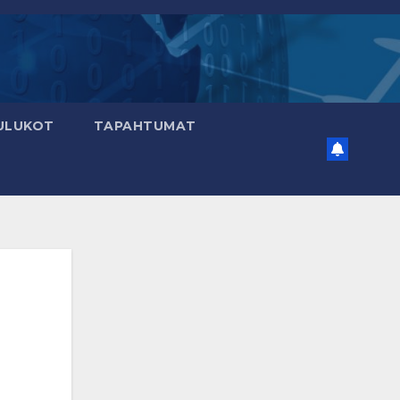
ULUKOT
TAPAHTUMAT