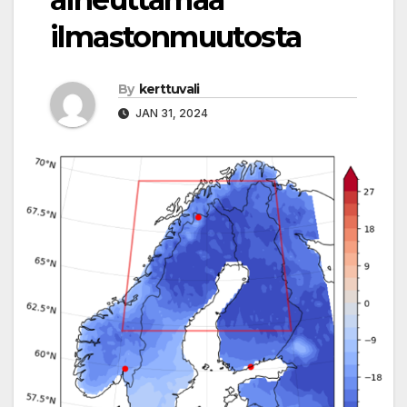
ilmastonmuutosta
By
kerttuvali
JAN 31, 2024