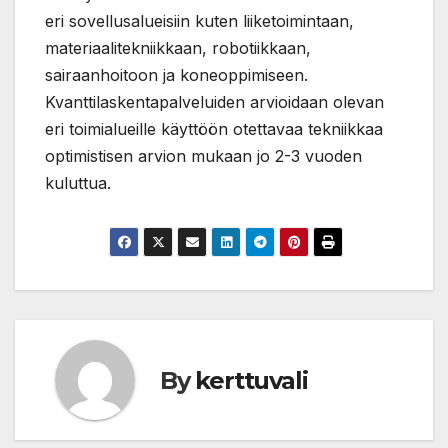
eri sovellusalueisiin kuten liiketoimintaan,
materiaalitekniikkaan, robotiikkaan,
sairaanhoitoon ja koneoppimiseen.
Kvanttilaskentapalveluiden arvioidaan olevan
eri toimialueille käyttöön otettavaa tekniikkaa
optimistisen arvion mukaan jo 2-3 vuoden
kuluttua.
By
kerttuvali