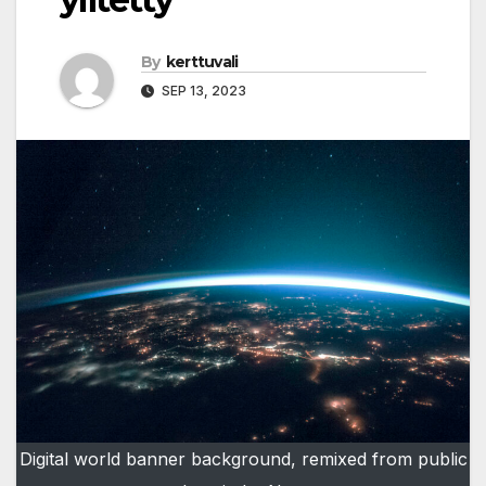
By
kerttuvali
SEP 13, 2023
Digital world banner background, remixed from public